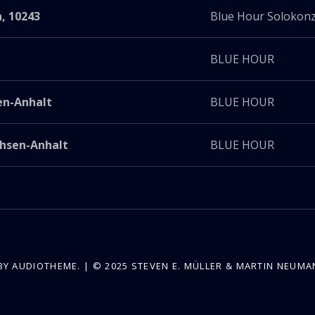
n
,
10243
Blue Hour Solokonz
BLUE HOUR
en-Anhalt
BLUE HOUR
hsen-Anhalt
BLUE HOUR
BY AUDIOTHEME.