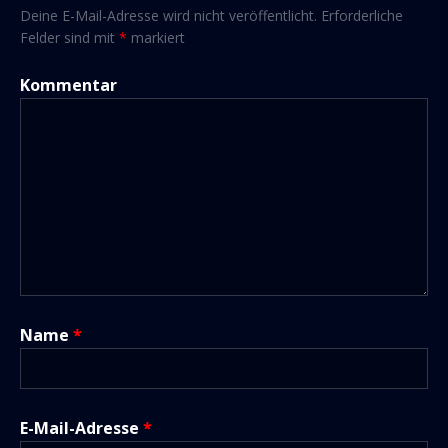
Deine E-Mail-Adresse wird nicht veröffentlicht.
Erforderliche
Felder sind mit
*
markiert
Kommentar
Name
*
E-Mail-Adresse
*